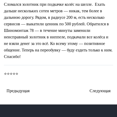
Сломался золотник при подкачке колёс на шелле. Ехать
дальше нескольких сотен метров — никак, тем более в
дальнюю дорогу. Рядом, в радиусе 200 м, есть несколько
сервисов — выкатили ценник по 500 рублей. Обратился в
Шиномонтаж 78 — в течение минуты заменили
неисправный золотник в ниппеле, подкачали все колёса и
не взяли денег за это всё. Ко всему этому — позитивное
общение. Теперь на переобувку — буду ездить только к ним.
Спасибо!
⭐⭐⭐⭐⭐
Предыдущая
Следующая