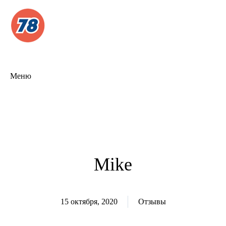
Меню
Mike
15 октября, 2020
Отзывы