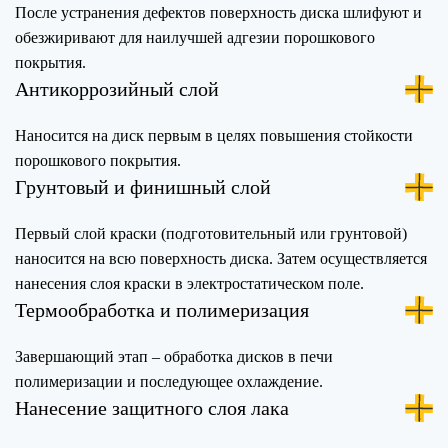
После устранения дефектов поверхность диска шлифуют и
обезжиривают для наилучшей адгезии порошкового
покрытия.
Антикоррозийный слой
Наносится на диск первым в целях повышения стойкости
порошкового покрытия.
Грунтовый и финишный слой
Первый слой краски (подготовительный или грунтовой)
наносится на всю поверхность диска. Затем осуществляется
нанесения слоя краски в электростатическом поле.
Термообработка и полимеризация
Завершающий этап – обработка дисков в печи
полимеризации и последующее охлаждение.
Нанесение защитного слоя лака