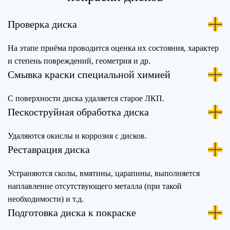
Проверка диска
На этапе приёма проводится оценка их состояния, характер
и степень повреждений, геометрия и др.
Смывка краски специальной химией
С поверхности диска удаляется старое ЛКП.
Пескоструйная обработка диска
Удаляются окислы и коррозия с дисков.
Реставрация диска
Устраняются сколы, вмятины, царапины, выполняется
наплавление отсутствующего металла (при такой
необходимости) и т.д.
Подготовка диска к покраске