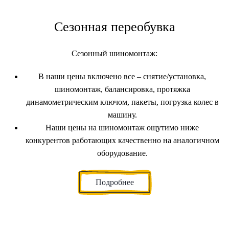
Сезонная переобувка
Сезонный шиномонтаж:
В наши цены включено все – снятие/установка,
шиномонтаж, балансировка, протяжка
динамометрическим ключом, пакеты, погрузка колес в
машину.
Наши цены на шиномонтаж ощутимо ниже
конкурентов работающих качественно на аналогичном
оборудование.
Подробнее