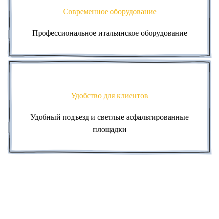
Современное оборудование
Профессиональное итальянское оборудование
Удобство для клиентов
Удобный подъезд и светлые асфальтированные
площадки