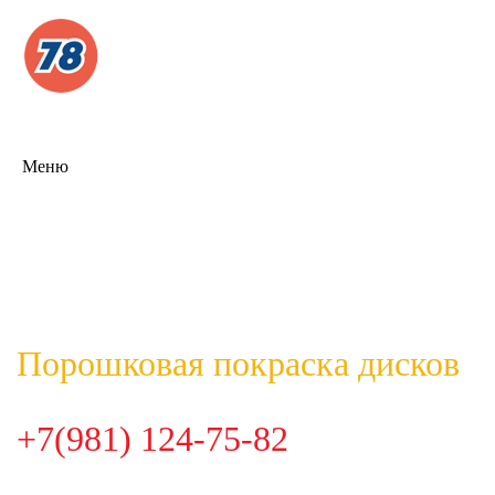
Меню
Порошковая покраска дисков
+7(981) 124-75-82