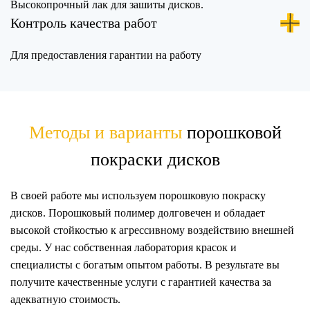
Высокопрочный лак для зашиты дисков.
Контроль качества работ
Для предоставления гарантии на работу
Методы и варианты
порошковой
покраски дисков
В своей работе мы используем
порошковую покраску
дисков
. Порошковый полимер долговечен и обладает
высокой стойкостью к агрессивному воздействию внешней
среды. У нас собственная лаборатория красок и
специалисты с богатым опытом работы. В результате вы
получите качественные услуги с гарантией качества за
адекватную стоимость.