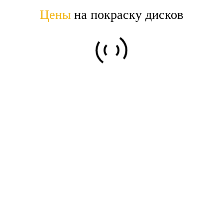
Цены
на покраску дисков