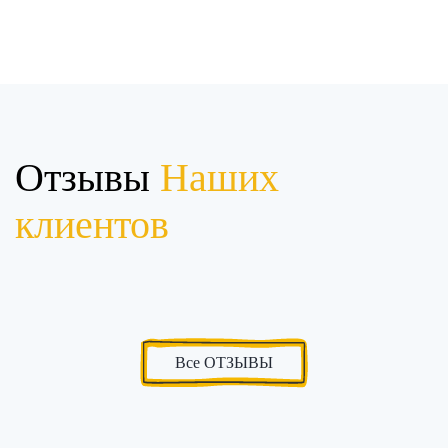
Отзывы
Наших
клиентов
Все ОТЗЫВЫ