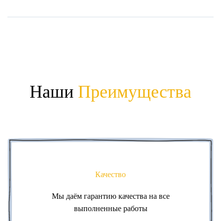
Наши
Преимущества
Качество
Мы даём гарантию качества на все
выполненные работы