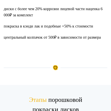
диски с более чем 20% коррозии лицевой части наценка 6
000₽ за комплект
покраска в кэнди лак и подобные +50% к стоимости
центральный колпачок от 500₽ в зависимости от размера
Этапы
порошковой
покраски дисков