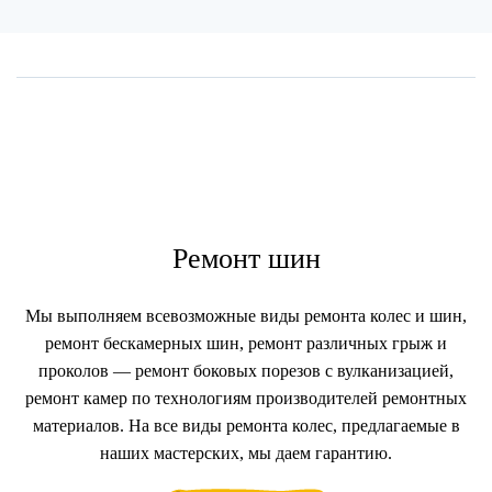
Ремонт шин
Мы выполняем всевозможные виды ремонта колес и шин,
ремонт бескамерных шин, ремонт различных грыж и
проколов — ремонт боковых порезов с вулканизацией,
ремонт камер по технологиям производителей ремонтных
материалов. На все виды ремонта колес, предлагаемые в
наших мастерских, мы даем гарантию.