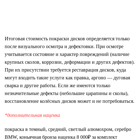
Итоговая стоимость покраски дисков определяется только
после визуального осмотра и дефектовки. При осмотре
учитывается состояние и характер повреждений (наличие
крупных сколов, коррозии, деформации и других дефектов).
При их присутствии требуется
реставрация дисков
, куда
могут входить такие услуги как правка, аргоно — дуговая
сварка и другие работы. Если же имеются только
незначительные дефекты (небольшие царапины и сколы),
восстановление колёсных дисков может и не потребоваться.
*дополнительная наценка
покраска в темный, средний, светлый алюмохром, серебро
BMW, коньячная бронза наценка 8 000₽ за комплект