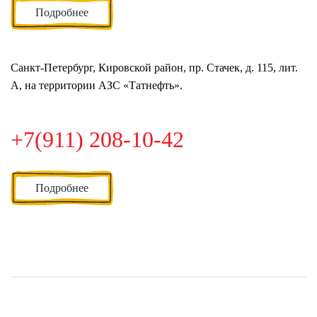
Подробнее
Санкт-Петербург, Кировской район, пр. Стачек, д. 115, лит.
А, на территории АЗС «Татнефть».
+7(911) 208-10-42
Подробнее