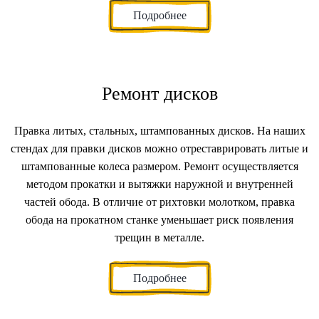
Подробнее
Ремонт дисков
Правка литых, стальных, штампованных дисков.
На наших
стендах для правки дисков можно отреставрировать литые и
штампованные колеса размером. Ремонт осуществляется
методом прокатки и вытяжки наружной и внутренней
частей обода. В отличие от рихтовки молотком, правка
обода на прокатном станке уменьшает риск появления
трещин в металле.
Подробнее