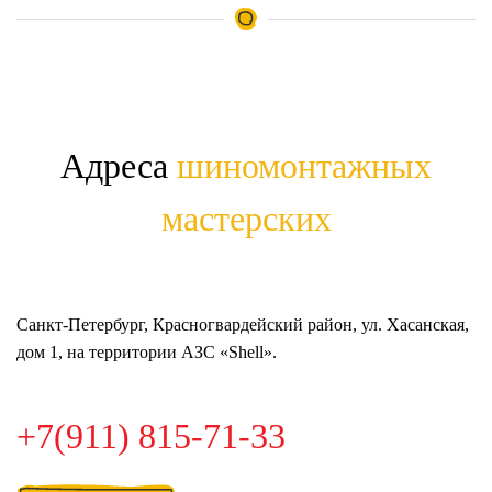
Адреса
шиномонтажных
мастерских
Санкт-Петербург, Красногвардейский район, ул. Хасанская,
дом 1, на территории АЗС «Shell».
+7(911) 815-71-33