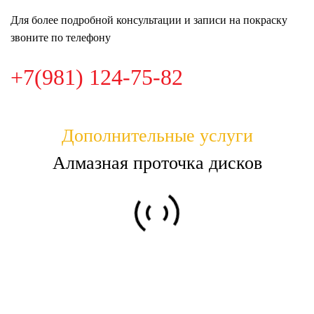
Для более подробной консультации и записи на покраску
звоните по телефону
+7(981) 124-75-82
Дополнительные услуги
Алмазная проточка дисков