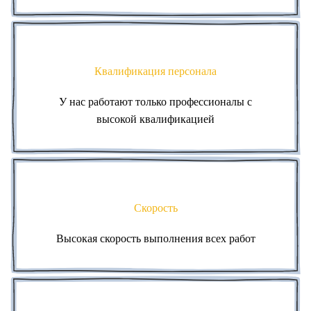
Квалификация персонала
У нас работают только профессионалы с
высокой квалификацией
Скорость
Высокая скорость выполнения всех работ