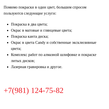
Помимо покраски в один цвет, большим спросом
пользуются следующие услуги:
Покраска в два цвета;
Окрас в матовые и глянцевые цвета;
Покраска канта диска;
Окрас в цвета Candy и собственные эксклюзивные
цвета;
Комплекс работ по алмазной шлифовке и покраске
литых дисков;
Лазерная гравировка и другое.
+7(981) 124-75-82