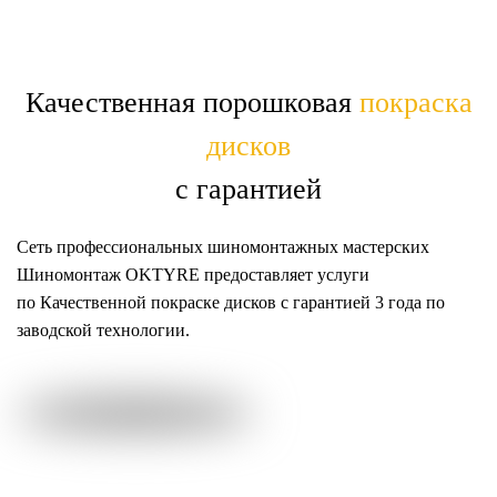
Качественная порошковая
покраска
дисков
с гарантией
Сеть профессиональных шиномонтажных мастерских
Шиномонтаж OKTYRE предоставляет услуги
по
Качественной покраске дисков с гарантией 3 года по
заводской технологии.